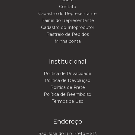
Contato
Cadastro do Representante
Painel do Representante
Cadastro do Infoprodutor
Rastreio de Pedidos
Minha conta
Institucional
Política de Privacidade
Politica de Devolução
Politica de Frete
Política de Reembolso
Termos de Uso
Endereço
São José do Rio Preto – SP.