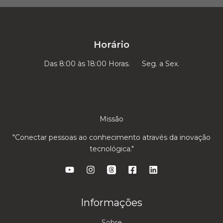
*
Horário
Das 8:00 às 18:00 Horas. Seg. a Sex.
Missão
"Conectar pessoas ao conhecimento através da inovação
tecnológica."
Informações
Sobre