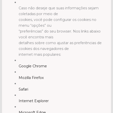
Caso não deseje que suas informações sejam
coletadas por meio de
cookies, você pode configurar os cookies no
menu “opções” ou
“preferências” do seu browser. Nos links abaixo
você encontra mais
detalhes sobre como ajustar as preferências de
cookies dos navegadores de
internet mais populares:
Google Chrome
Mozilla Firefox
Safari
Internet Explorer
Microsoft Edge