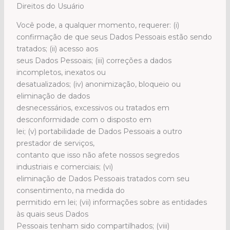
Direitos do Usuário
Você pode, a qualquer momento, requerer: (i)
confirmação de que seus Dados Pessoais estão sendo
tratados; (ii) acesso aos
seus Dados Pessoais; (iii) correções a dados
incompletos, inexatos ou
desatualizados; (iv) anonimização, bloqueio ou
eliminação de dados
desnecessários, excessivos ou tratados em
desconformidade com o disposto em
lei; (v) portabilidade de Dados Pessoais a outro
prestador de serviços,
contanto que isso não afete nossos segredos
industriais e comerciais; (vi)
eliminação de Dados Pessoais tratados com seu
consentimento, na medida do
permitido em lei; (vii) informações sobre as entidades
às quais seus Dados
Pessoais tenham sido compartilhados; (viii)