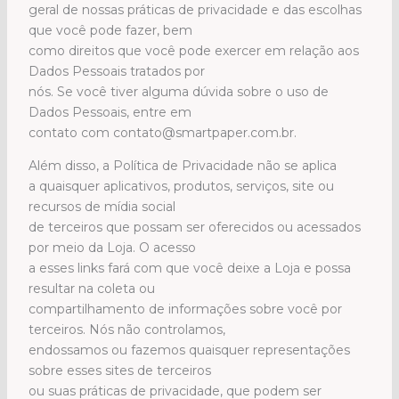
geral de nossas práticas de privacidade e das escolhas
que você pode fazer, bem
como direitos que você pode exercer em relação aos
Dados Pessoais tratados por
nós. Se você tiver alguma dúvida sobre o uso de
Dados Pessoais, entre em
contato com contato@smartpaper.com.br.
Além disso, a Política de Privacidade não se aplica
a quaisquer aplicativos, produtos, serviços, site ou
recursos de mídia social
de terceiros que possam ser oferecidos ou acessados
por meio da Loja. O acesso
a esses links fará com que você deixe a Loja e possa
resultar na coleta ou
compartilhamento de informações sobre você por
terceiros. Nós não controlamos,
endossamos ou fazemos quaisquer representações
sobre esses sites de terceiros
ou suas práticas de privacidade, que podem ser