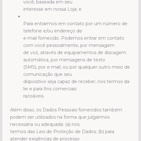
você, baseada em seu
interesse em nossa Loja; e
Para entrarmos em contato por um número de
telefone e/ou endereço de
e-mail fornecido. Podemos entrar em contato
com você pessoalmente, por mensagem
de voz, através de equipamentos de discagem
automática, por mensagens de texto
(SMS), por e-mail, ou por qualquer outro meio de
comunicação que seu
dispositivo seja capaz de receber, nos termos da
lei e para fins comerciais
razoáveis.
Além disso, os Dados Pessoais fornecidos também
podem ser utilizados na forma que julgarmos
necessária ou adequada: (a) nos
termos das Leis de Proteção de Dados; (b) para
atender exigências de processo