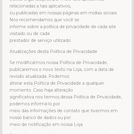
relacionadas a tais aplicativos,
ou publicadas em nossas páginas em mídias sociais.
Nós recomendamos que você se
informe sobre a política de privacidade de cada site
visitado ou de cada
prestador de serviço utilizado.
Atualizações desta Política de Privacidade
Se modificarmos nossa Política de Privacidade,
publicaremos o novo texto na Loja, com a data de
revisão atualizada. Podemos
alterar esta Política de Privacidade a qualquer
momento. Caso haja alteração
significativa nos termos dessa Política de Privacidade,
podemos informá-lo por
meio das informações de contato que tivermos em
nosso banco de dados ou por
meio de notificação em nossa Loja.