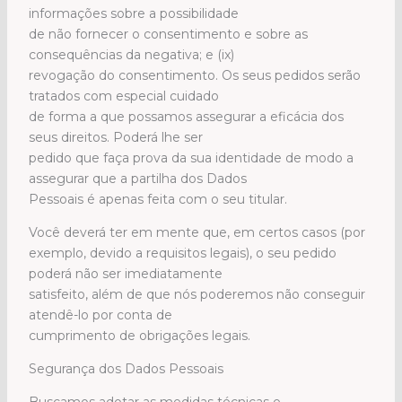
informações sobre a possibilidade
de não fornecer o consentimento e sobre as
consequências da negativa; e (ix)
revogação do consentimento. Os seus pedidos serão
tratados com especial cuidado
de forma a que possamos assegurar a eficácia dos
seus direitos. Poderá lhe ser
pedido que faça prova da sua identidade de modo a
assegurar que a partilha dos Dados
Pessoais é apenas feita com o seu titular.
Você deverá ter em mente que, em certos casos (por
exemplo, devido a requisitos legais), o seu pedido
poderá não ser imediatamente
satisfeito, além de que nós poderemos não conseguir
atendê-lo por conta de
cumprimento de obrigações legais.
Segurança dos Dados Pessoais
Buscamos adotar as medidas técnicas e