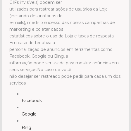
GIFs invisíveis) podem ser
utilizados para rastrear ações de usuários da Loja
(incluindo destinatários de
e-mails), medir o sucesso das nossas campanhas de
marketing e coletar dados
estatísticos sobre o uso da Loja e taxas de resposta.
Em caso de ter ativa a
personalização de anúncios em ferramentas como
Facebook, Google ou Bing, a
informação pode ser usada para mostrar anúncios em
seus serviços.No caso de você
não desejar ser rastreado pode pedir para cada um dos
serviços:
Facebook
Google
Bing