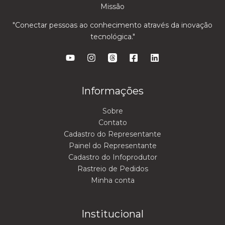
Missão
"Conectar pessoas ao conhecimento através da inovação
tecnológica."
Informações
Sobre
Contato
Cadastro do Representante
Painel do Representante
Cadastro do Infoprodutor
Rastreio de Pedidos
Minha conta
Institucional