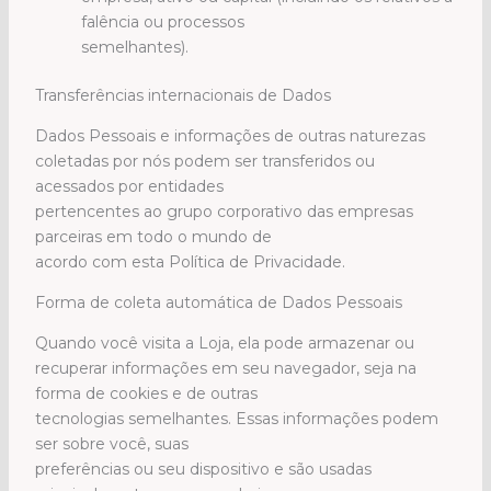
falência ou processos
semelhantes).
Transferências internacionais de Dados
Dados Pessoais e informações de outras naturezas
coletadas por nós podem ser transferidos ou
acessados por entidades
pertencentes ao grupo corporativo das empresas
parceiras em todo o mundo de
acordo com esta Política de Privacidade.
Forma de coleta automática de Dados Pessoais
Quando você visita a Loja, ela pode armazenar ou
recuperar informações em seu navegador, seja na
forma de cookies e de outras
tecnologias semelhantes. Essas informações podem
ser sobre você, suas
preferências ou seu dispositivo e são usadas