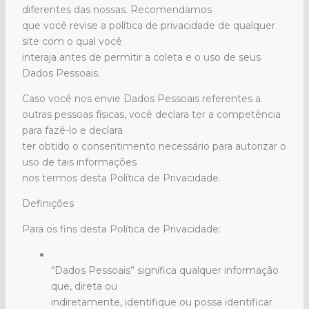
diferentes das nossas. Recomendamos
que você revise a política de privacidade de qualquer
site com o qual você
interaja antes de permitir a coleta e o uso de seus
Dados Pessoais.
Caso você nos envie Dados Pessoais referentes a
outras pessoas físicas, você declara ter a competência
para fazê-lo e declara
ter obtido o consentimento necessário para autorizar o
uso de tais informações
nos termos desta Política de Privacidade.
Definições
Para os fins desta Política de Privacidade:
“Dados Pessoais” significa qualquer informação
que, direta ou
indiretamente, identifique ou possa identificar