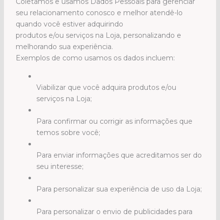
Coletamos e usamos Dados Pessoais para gerenciar
seu relacionamento conosco e melhor atendê-lo
quando você estiver adquirindo
produtos e/ou serviços na Loja, personalizando e
melhorando sua experiência.
Exemplos de como usamos os dados incluem:
Viabilizar que você adquira produtos e/ou
serviços na Loja;
Para confirmar ou corrigir as informações que
temos sobre você;
Para enviar informações que acreditamos ser do
seu interesse;
Para personalizar sua experiência de uso da Loja;
Para personalizar o envio de publicidades para