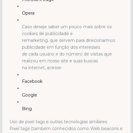
Opera
Caso deseje saber um pouco mais sobre os
cookies de publicidade e
remarketing, que servem para direcionarmos
publicidade em função dos interesses
de cada usuário e do número de visitas que
realizou em nosso site e suas buscas
na internet, acesse:
Facebook
Google
Bing
Uso de pixel tags e outras tecnologias similares:
Pixel tags (também conhecidos como Web beacons e