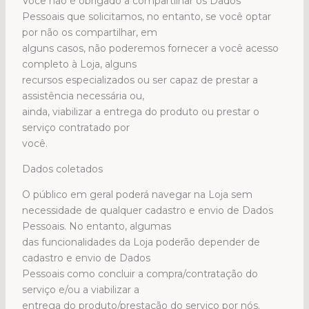
Você não é obrigado a compartilhar os Dados
Pessoais que solicitamos, no entanto, se você optar
por não os compartilhar, em
alguns casos, não poderemos fornecer a você acesso
completo à Loja, alguns
recursos especializados ou ser capaz de prestar a
assistência necessária ou,
ainda, viabilizar a entrega do produto ou prestar o
serviço contratado por
você.
Dados coletados
O público em geral poderá navegar na Loja sem
necessidade de qualquer cadastro e envio de Dados
Pessoais. No entanto, algumas
das funcionalidades da Loja poderão depender de
cadastro e envio de Dados
Pessoais como concluir a compra/contratação do
serviço e/ou a viabilizar a
entrega do produto/prestação do serviço por nós.