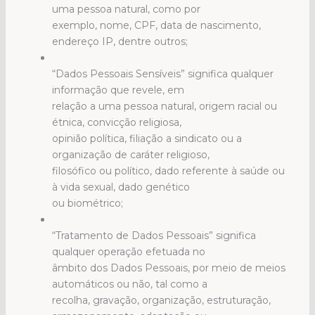
uma pessoa natural, como por
exemplo, nome, CPF, data de nascimento,
endereço IP, dentre outros;
“Dados Pessoais Sensíveis” significa qualquer
informação que revele, em
relação a uma pessoa natural, origem racial ou
étnica, convicção religiosa,
opinião política, filiação a sindicato ou a
organização de caráter religioso,
filosófico ou político, dado referente à saúde ou
à vida sexual, dado genético
ou biométrico;
“Tratamento de Dados Pessoais” significa
qualquer operação efetuada no
âmbito dos Dados Pessoais, por meio de meios
automáticos ou não, tal como a
recolha, gravação, organização, estruturação,