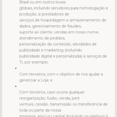
Brasil ou em outros locais
globais, incluindo servidores para homologação e
produção, e prestadores de
serviços de hospedagem e armazenamento de
dados, gerenciamento de fraudes,
suporte ao cliente, vendas em nosso nome,
atendimento de pedidos,
personalização de conteúdo, atividades de
publicidade e marketing (incluindo
publicidade digital e personalizada) e serviços de
TI, por exemplo;
Com terceiros, com o objetivo de nos ajudar a
gerenciar a Loja; e
Com terceiros, caso ocorra qualquer
reorganização, fusão, venda, joint
venture, cessão, transmissão ou transferência de
toda ou parte da nossa
empresa, ativo ou capital (incluindo os relativos à