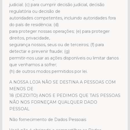
judicial; (c) para cumprir decisão judicial, decisão
regulatória ou decisão de
autoridades competentes, incluindo autoridades fora
do país de residência; (d)
para proteger nossas operações; (e) para proteger
direitos, privacidade,
segurança nossos, seus ou de terceiros; (f) para
detectar e prevenir fraude; (g)
permitir-nos usar as ações disponíveis ou limitar danos
que venhamos a sofrer;
(h) de outros modos permitidos por lei.
A NOSSA LOJA NÃO SE DESTINA A PESSOAS COM
MENOS DE
18 (DEZOITO) ANOS E PEDIMOS QUE TAIS PESSOAS
NÃO NOS FORNEÇAM QUALQUER DADO
PESSOAL
Não fornecimento de Dados Pessoais