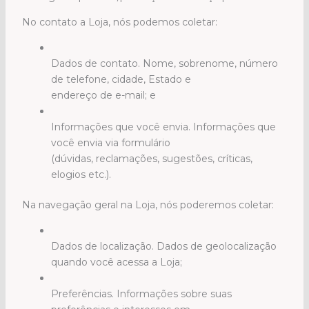
No contato a Loja, nós podemos coletar:
Dados de contato. Nome, sobrenome, número
de telefone, cidade, Estado e
endereço de e-mail; e
Informações que você envia. Informações que
você envia via formulário
(dúvidas, reclamações, sugestões, críticas,
elogios etc.).
Na navegação geral na Loja, nós poderemos coletar:
Dados de localização. Dados de geolocalização
quando você acessa a Loja;
Preferências. Informações sobre suas