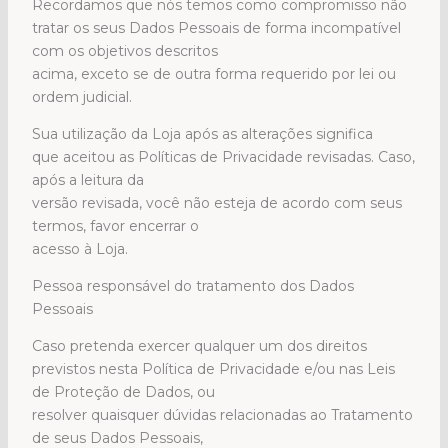
Recordamos que nós temos como compromisso não
tratar os seus Dados Pessoais de forma incompatível
com os objetivos descritos
acima, exceto se de outra forma requerido por lei ou
ordem judicial.
Sua utilização da Loja após as alterações significa
que aceitou as Políticas de Privacidade revisadas. Caso,
após a leitura da
versão revisada, você não esteja de acordo com seus
termos, favor encerrar o
acesso à Loja.
Pessoa responsável do tratamento dos Dados
Pessoais
Caso pretenda exercer qualquer um dos direitos
previstos nesta Política de Privacidade e/ou nas Leis
de Proteção de Dados, ou
resolver quaisquer dúvidas relacionadas ao Tratamento
de seus Dados Pessoais,