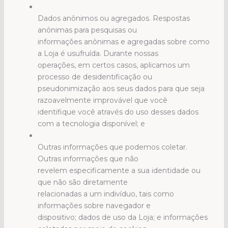
Dados anônimos ou agregados. Respostas
anônimas para pesquisas ou
informações anônimas e agregadas sobre como
a Loja é usufruída. Durante nossas
operações, em certos casos, aplicamos um
processo de desidentificação ou
pseudonimização aos seus dados para que seja
razoavelmente improvável que você
identifique você através do uso desses dados
com a tecnologia disponível; e
Outras informações que podemos coletar.
Outras informações que não
revelem especificamente a sua identidade ou
que não são diretamente
relacionadas a um indivíduo, tais como
informações sobre navegador e
dispositivo; dados de uso da Loja; e informações