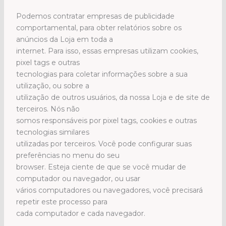
Podemos contratar empresas de publicidade
comportamental, para obter relatórios sobre os
anúncios da Loja em toda a
internet. Para isso, essas empresas utilizam cookies,
pixel tags e outras
tecnologias para coletar informações sobre a sua
utilização, ou sobre a
utilização de outros usuários, da nossa Loja e de site de
terceiros. Nós não
somos responsáveis por pixel tags, cookies e outras
tecnologias similares
utilizadas por terceiros. Você pode configurar suas
preferências no menu do seu
browser. Esteja ciente de que se você mudar de
computador ou navegador, ou usar
vários computadores ou navegadores, você precisará
repetir este processo para
cada computador e cada navegador.