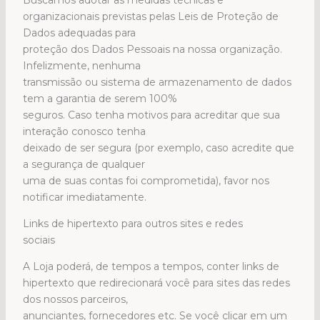
organizacionais previstas pelas Leis de Proteção de
Dados adequadas para
proteção dos Dados Pessoais na nossa organização.
Infelizmente, nenhuma
transmissão ou sistema de armazenamento de dados
tem a garantia de serem 100%
seguros. Caso tenha motivos para acreditar que sua
interação conosco tenha
deixado de ser segura (por exemplo, caso acredite que
a segurança de qualquer
uma de suas contas foi comprometida), favor nos
notificar imediatamente.
Links de hipertexto para outros sites e redes
sociais
A Loja poderá, de tempos a tempos, conter links de
hipertexto que redirecionará você para sites das redes
dos nossos parceiros,
anunciantes, fornecedores etc. Se você clicar em um