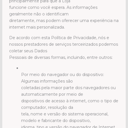
principalmente para que a Loja
funcione como você espera. As informações
geralmente não o identificam
diretamente, mas podem oferecer uma experiência na
internet mais personalizada.
De acordo com esta Política de Privacidade, nós e
nossos prestadores de serviços terceirizados podemos
coletar seus Dados
Pessoais de diversas formas, incluindo, entre outros:
Por meio do navegador ou do dispositivo:
Algumas informações são
coletadas pela maior parte dos navegadores ou
automaticamente por meio de
dispositivos de acesso à internet, como o tipo de
computador, resolução da
tela, nome e versão do sistema operacional,
modelo e fabricante do dispositivo,
idioma, tipo e versão do navegador de Internet