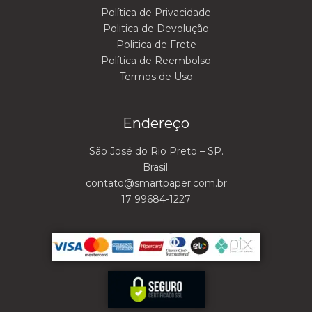
Política de Privacidade
Politica de Devolução
Politica de Frete
Política de Reembolso
Termos de Uso
Endereço
São José do Rio Preto – SP.
Brasil.
contato@smartpaper.com.br
17 99684-1227