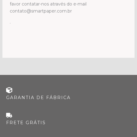
favor contatar-nos através do e-mail
contato@smartpaper.com.br
.
GARANTIA DE FÁBRICA
FRETE GRÁTIS