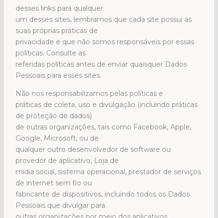
desses links para qualquer
um desses sites, lembramos que cada site possui as
suas próprias práticas de
privacidade e que não somos responsáveis por essas
políticas. Consulte as
referidas políticas antes de enviar quaisquer Dados
Pessoais para esses sites.
Não nos responsabilizamos pelas políticas e
práticas de coleta, uso e divulgação (incluindo práticas
de proteção de dados)
de outras organizações, tais como Facebook, Apple,
Google, Microsoft, ou de
qualquer outro desenvolvedor de software ou
provedor de aplicativo, Loja de
mídia social, sistema operacional, prestador de serviços
de internet sem fio ou
fabricante de dispositivos, incluindo todos os Dados
Pessoais que divulgar para
outras organizações por meio dos aplicativos,