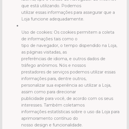
que está utilizando. Podemos
utilizar essas informações para assegurar que a
Loja funcione adequadamente.
Uso de cookies: Os cookies permitem a coleta
de informações tais como o
tipo de navegador, o tempo dispendido na Loja,
as páginas visitadas, as
preferências de idioma, e outros dados de
tráfego anônimos. Nós e nossos
prestadores de serviços podemos utilizar essas
informações para, dentre outros,
personalizar sua experiência ao utilizar a Loja,
assim como para direcionar
publicidade para você, de acordo com os seus
interesses. Também coletamos
informações estatísticas sobre o uso da Loja para
aprimoramento contínuo do
nosso design e funcionalidade.