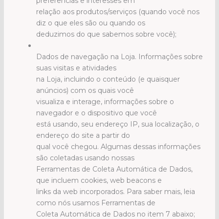
preferências e interesses em
relação aos produtos/serviços (quando você nos
diz o que eles são ou quando os
deduzimos do que sabemos sobre você);
Dados de navegação na Loja. Informações sobre
suas visitas e atividades
na Loja, incluindo o conteúdo (e quaisquer
anúncios) com os quais você
visualiza e interage, informações sobre o
navegador e o dispositivo que você
está usando, seu endereço IP, sua localização, o
endereço do site a partir do
qual você chegou. Algumas dessas informações
são coletadas usando nossas
Ferramentas de Coleta Automática de Dados,
que incluem cookies, web beacons e
links da web incorporados. Para saber mais, leia
como nós usamos Ferramentas de
Coleta Automática de Dados no item 7 abaixo;