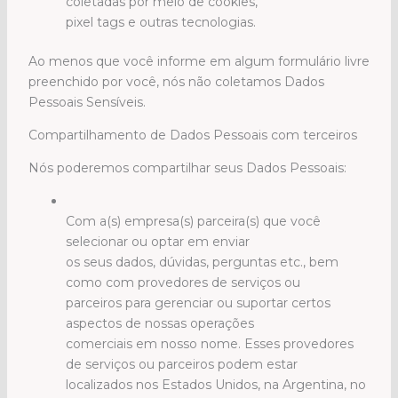
coletadas por meio de cookies,
pixel tags e outras tecnologias.
Ao menos que você informe em algum formulário livre
preenchido por você, nós não coletamos Dados
Pessoais Sensíveis.
Compartilhamento de Dados Pessoais com terceiros
Nós poderemos compartilhar seus Dados Pessoais:
Com a(s) empresa(s) parceira(s) que você
selecionar ou optar em enviar
os seus dados, dúvidas, perguntas etc., bem
como com provedores de serviços ou
parceiros para gerenciar ou suportar certos
aspectos de nossas operações
comerciais em nosso nome. Esses provedores
de serviços ou parceiros podem estar
localizados nos Estados Unidos, na Argentina, no