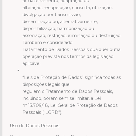
armazenamento, adaptação ou
alteração, recuperação, consulta, utilização,
divulgação por transmissão,
disseminação ou, alternativamente,
disponibilização, harmonização ou
associação, restrição, eliminação ou destruição.
Também é considerado
Tratamento de Dados Pessoais qualquer outra
operação prevista nos termos da legislação
aplicável;
“Leis de Proteção de Dados” significa todas as
disposições legais que
regulem o Tratamento de Dados Pessoais,
incluindo, porém sem se limitar, a Lei
nº 13.709/18, Lei Geral de Proteção de Dados
Pessoais (“LGPD”).
Uso de Dados Pessoais