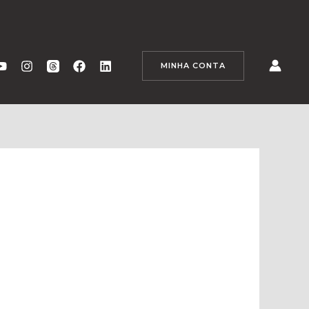
MINHA CONTA